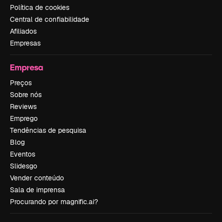
Política de cookies
Central de confiabilidade
Afiliados
Empresas
Empresa
Preços
Sobre nós
Reviews
Emprego
Tendências de pesquisa
Blog
Eventos
Slidesgo
Vender conteúdo
Sala de imprensa
Procurando por magnific.ai?