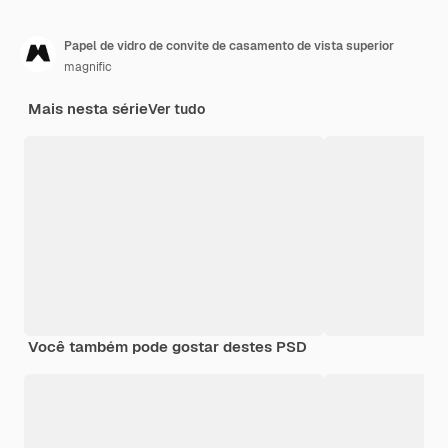
Papel de vidro de convite de casamento de vista superior
magnific
Mais nesta série
Ver tudo
Você também pode gostar destes PSD