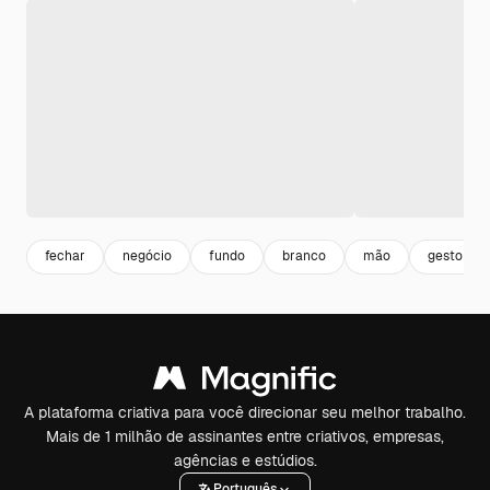
fechar
negócio
fundo
branco
mão
gesto
A plataforma criativa para você direcionar seu melhor trabalho.
Mais de 1 milhão de assinantes entre criativos, empresas,
agências e estúdios.
Português