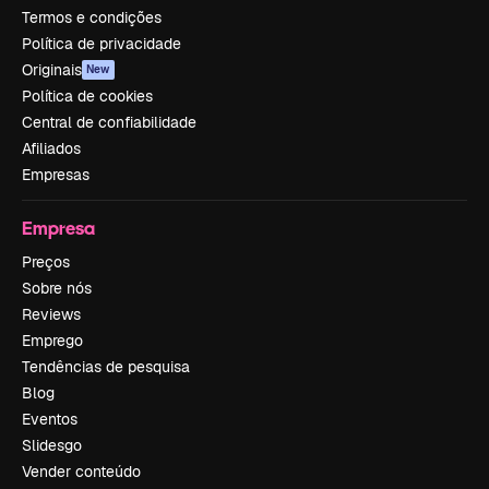
Termos e condições
Política de privacidade
Originais
New
Política de cookies
Central de confiabilidade
Afiliados
Empresas
Empresa
Preços
Sobre nós
Reviews
Emprego
Tendências de pesquisa
Blog
Eventos
Slidesgo
Vender conteúdo