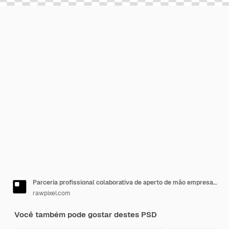
Parceria profissional colaborativa de aperto de mão empresarial da PNG
rawpixel.com
Você também pode gostar destes PSD