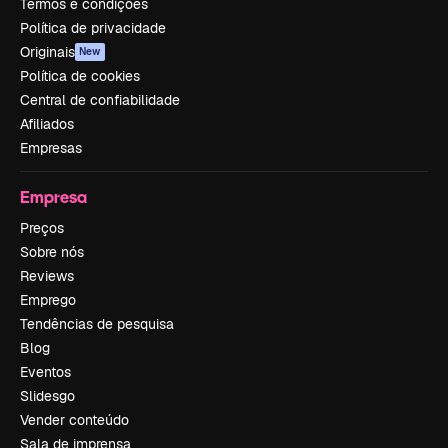
Termos e condições
Política de privacidade
Originais
New
Política de cookies
Central de confiabilidade
Afiliados
Empresas
Empresa
Preços
Sobre nós
Reviews
Emprego
Tendências de pesquisa
Blog
Eventos
Slidesgo
Vender conteúdo
Sala de imprensa