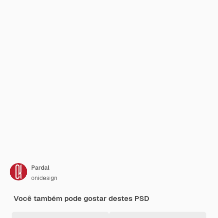
Pardal
onidesign
Você também pode gostar destes PSD