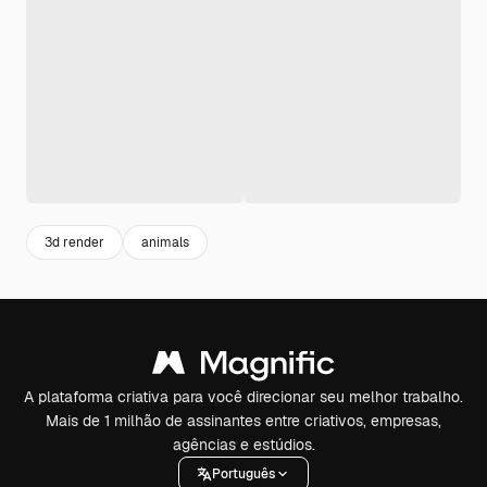
3d render
animals
A plataforma criativa para você direcionar seu melhor trabalho.
Mais de 1 milhão de assinantes entre criativos, empresas,
agências e estúdios.
Português