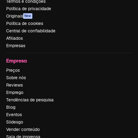
Termos e condições
Política de privacidade
Originais
New
Política de cookies
Central de confiabilidade
Afiliados
Empresas
Empresa
Preços
Sobre nós
Reviews
Emprego
Tendências de pesquisa
Blog
Eventos
Slidesgo
Vender conteúdo
Sala de imprensa