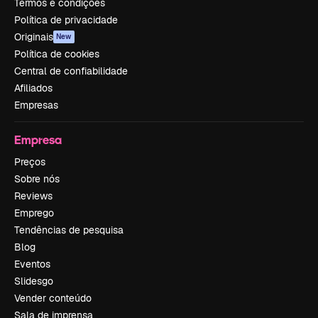
Termos e condições
Política de privacidade
Originais
New
Política de cookies
Central de confiabilidade
Afiliados
Empresas
Empresa
Preços
Sobre nós
Reviews
Emprego
Tendências de pesquisa
Blog
Eventos
Slidesgo
Vender conteúdo
Sala de imprensa