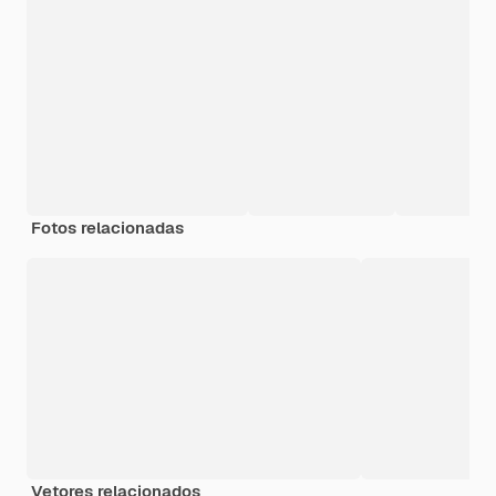
Fotos relacionadas
Vetores relacionados