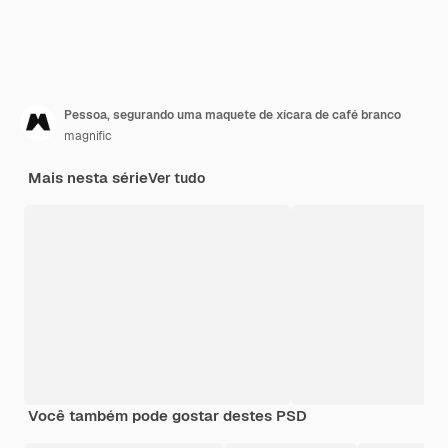
Pessoa, segurando uma maquete de xícara de café branco
magnific
Mais nesta série
Ver tudo
Você também pode gostar destes PSD