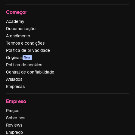
Começar
Academy
Documentação
Atendimento
Termos e condições
Política de privacidade
Originais
New
Política de cookies
Central de confiabilidade
Afiliados
Empresas
Empresa
Preços
Sobre nós
Reviews
Emprego