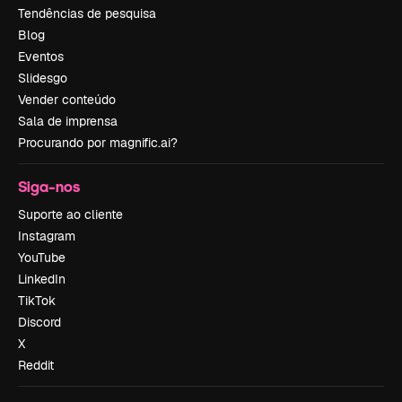
Tendências de pesquisa
Blog
Eventos
Slidesgo
Vender conteúdo
Sala de imprensa
Procurando por magnific.ai?
Siga-nos
Suporte ao cliente
Instagram
YouTube
LinkedIn
TikTok
Discord
X
Reddit