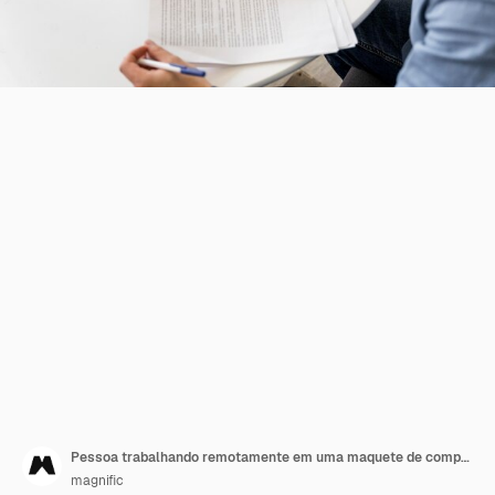
Pessoa trabalhando remotamente em uma maquete de computador
magnific