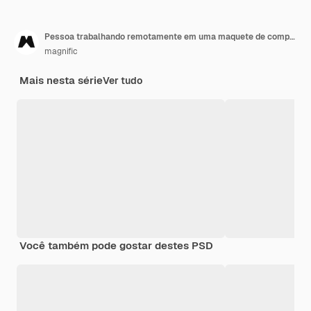
Pessoa trabalhando remotamente em uma maquete de computador
magnific
Mais nesta série
Ver tudo
Você também pode gostar destes PSD