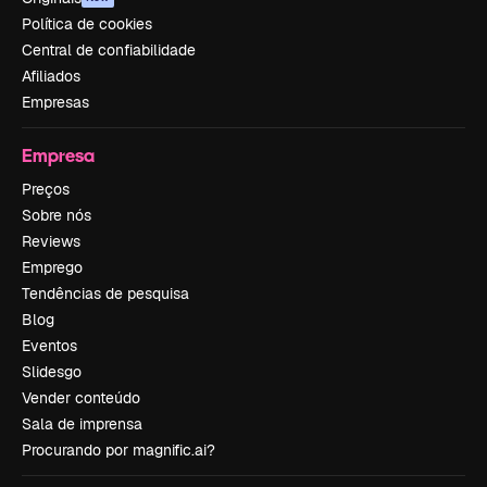
Política de cookies
Central de confiabilidade
Afiliados
Empresas
Empresa
Preços
Sobre nós
Reviews
Emprego
Tendências de pesquisa
Blog
Eventos
Slidesgo
Vender conteúdo
Sala de imprensa
Procurando por magnific.ai?