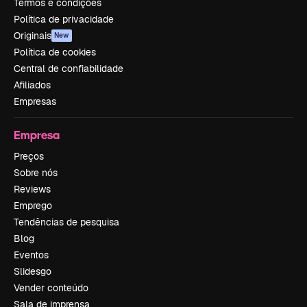
Termos e condições
Política de privacidade
Originais
New
Política de cookies
Central de confiabilidade
Afiliados
Empresas
Empresa
Preços
Sobre nós
Reviews
Emprego
Tendências de pesquisa
Blog
Eventos
Slidesgo
Vender conteúdo
Sala de imprensa