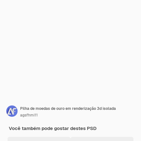
Pilha de moedas de ouro em renderização 3d isolada
agsfhmi11
Você também pode gostar destes PSD