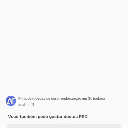
Pilha de moedas de ouro renderização em 3d isolada
agsfhmi11
Você também pode gostar destes PSD