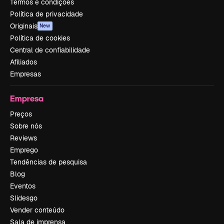
Termos e condições
Política de privacidade
Originais
New
Política de cookies
Central de confiabilidade
Afiliados
Empresas
Empresa
Preços
Sobre nós
Reviews
Emprego
Tendências de pesquisa
Blog
Eventos
Slidesgo
Vender conteúdo
Sala de imprensa