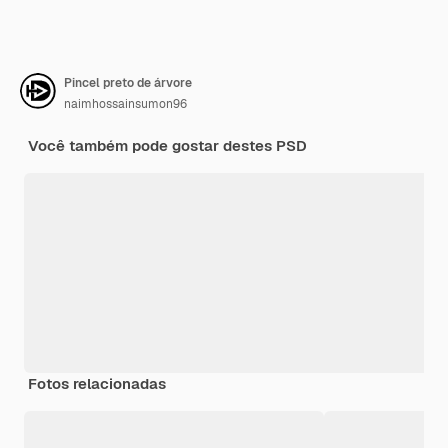
Pincel preto de árvore
naimhossainsumon96
Você também pode gostar destes PSD
Fotos relacionadas