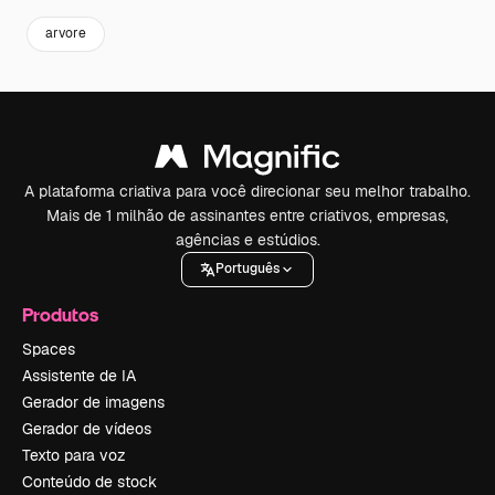
arvore
A plataforma criativa para você direcionar seu melhor trabalho.
Mais de 1 milhão de assinantes entre criativos, empresas,
agências e estúdios.
Português
Produtos
Spaces
Assistente de IA
Gerador de imagens
Gerador de vídeos
Texto para voz
Conteúdo de stock