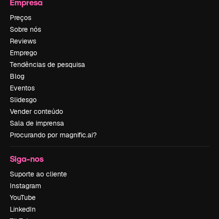
Empresa
Preços
Sobre nós
Reviews
Emprego
Tendências de pesquisa
Blog
Eventos
Slidesgo
Vender conteúdo
Sala de imprensa
Procurando por magnific.ai?
Siga-nos
Suporte ao cliente
Instagram
YouTube
LinkedIn