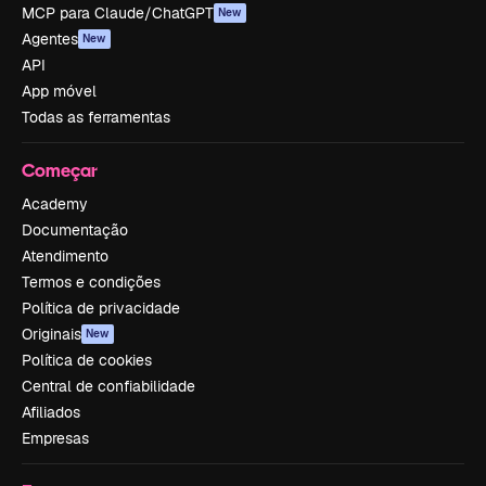
MCP para Claude/ChatGPT
New
Agentes
New
API
App móvel
Todas as ferramentas
Começar
Academy
Documentação
Atendimento
Termos e condições
Política de privacidade
Originais
New
Política de cookies
Central de confiabilidade
Afiliados
Empresas