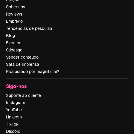
Sobre nós
Reviews
Emprego
Tendências de pesquisa
Blog
Eventos
Slidesgo
Vender conteúdo
Sala de imprensa
Procurando por magnific.ai?
Siga-nos
Suporte ao cliente
Instagram
YouTube
LinkedIn
TikTok
Discord