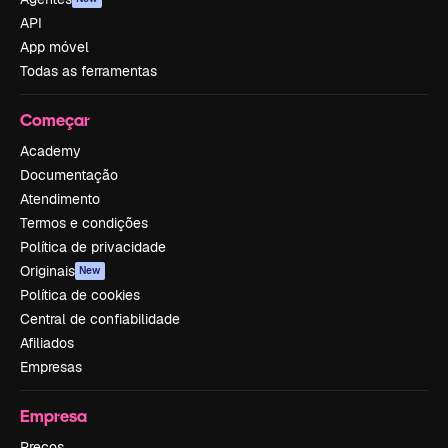
API
App móvel
Todas as ferramentas
Começar
Academy
Documentação
Atendimento
Termos e condições
Política de privacidade
Originais
New
Política de cookies
Central de confiabilidade
Afiliados
Empresas
Empresa
Preços