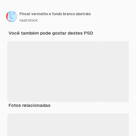
Pincel vermelho e fundo branco abstrato
nasirstock
Você também pode gostar destes PSD
Fotos relacionadas