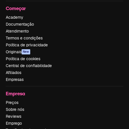
Começar
Academy
Documentação
Atendimento
Termos e condições
Política de privacidade
Originais
New
Política de cookies
Central de confiabilidade
Afiliados
Empresas
Empresa
Preços
Sobre nós
Reviews
Emprego