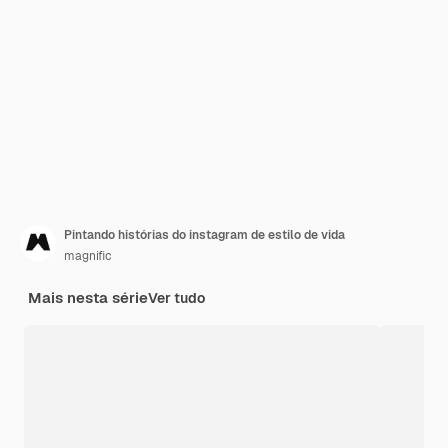
Pintando histórias do instagram de estilo de vida
magnific
Mais nesta série
Ver tudo