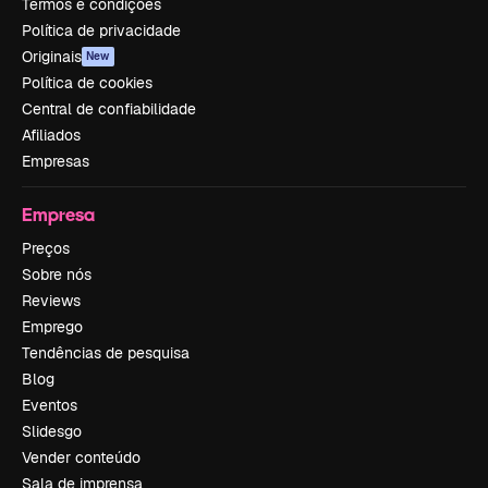
Termos e condições
Política de privacidade
Originais
New
Política de cookies
Central de confiabilidade
Afiliados
Empresas
Empresa
Preços
Sobre nós
Reviews
Emprego
Tendências de pesquisa
Blog
Eventos
Slidesgo
Vender conteúdo
Sala de imprensa