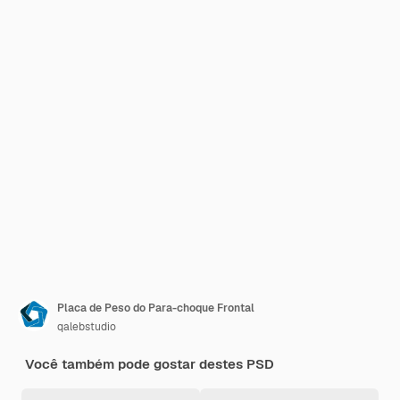
Placa de Peso do Para-choque Frontal
qalebstudio
Você também pode gostar destes PSD