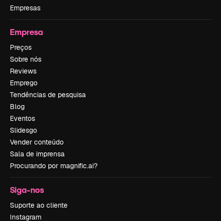
Empresas
Empresa
Preços
Sobre nós
Reviews
Emprego
Tendências de pesquisa
Blog
Eventos
Slidesgo
Vender conteúdo
Sala de imprensa
Procurando por magnific.ai?
Siga-nos
Suporte ao cliente
Instagram