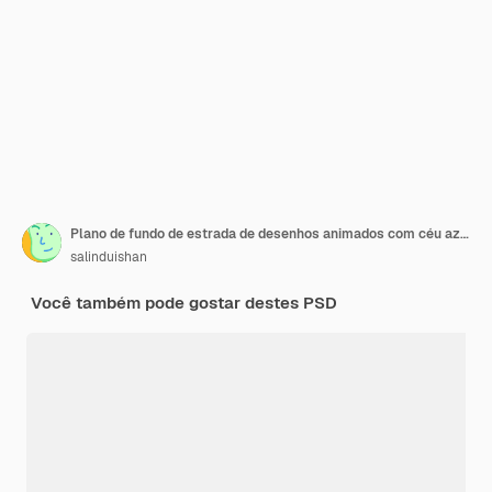
Plano de fundo de estrada de desenhos animados com céu azul e nuvens
salinduishan
Você também pode gostar destes PSD