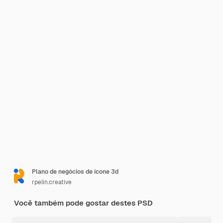
Plano de negócios de ícone 3d
rpelin.creative
Você também pode gostar destes PSD