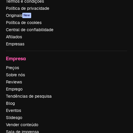
Termos e condições
Política de privacidade
Originais
New
Política de cookies
Central de confiabilidade
Afiliados
Empresas
Empresa
Preços
Sobre nós
Reviews
Emprego
Tendências de pesquisa
Blog
Eventos
Slidesgo
Vender conteúdo
Sala de imprensa