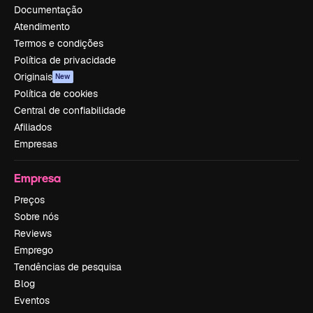
Documentação
Atendimento
Termos e condições
Política de privacidade
Originais
New
Política de cookies
Central de confiabilidade
Afiliados
Empresas
Empresa
Preços
Sobre nós
Reviews
Emprego
Tendências de pesquisa
Blog
Eventos