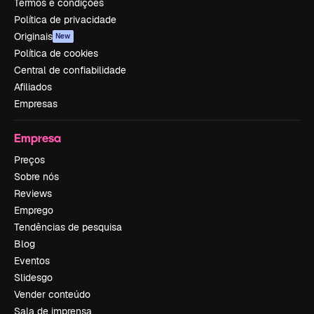
Termos e condições
Política de privacidade
Originais
New
Política de cookies
Central de confiabilidade
Afiliados
Empresas
Empresa
Preços
Sobre nós
Reviews
Emprego
Tendências de pesquisa
Blog
Eventos
Slidesgo
Vender conteúdo
Sala de imprensa