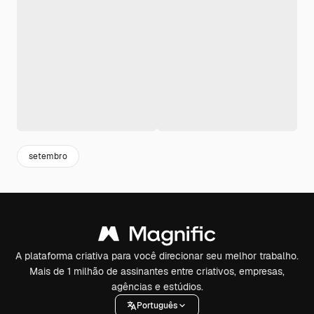
setembro
A plataforma criativa para você direcionar seu melhor trabalho.
Mais de 1 milhão de assinantes entre criativos, empresas,
agências e estúdios.
Português