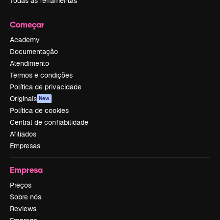
Todas as ferramentas
Começar
Academy
Documentação
Atendimento
Termos e condições
Política de privacidade
Originais
New
Política de cookies
Central de confiabilidade
Afiliados
Empresas
Empresa
Preços
Sobre nós
Reviews