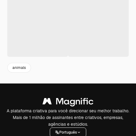
animals
A plataforma criativa para você direcionar seu melhor trabalho.
Mais de 1 milhão de assinantes entre criativos, empresas,
agências e estúdios.
Português