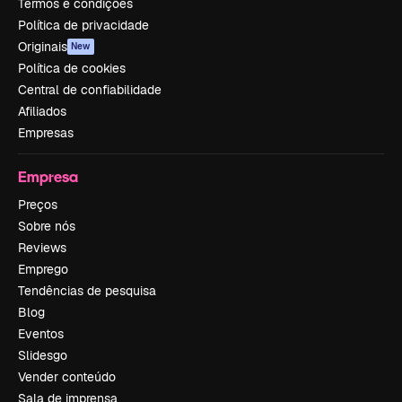
Termos e condições
Política de privacidade
Originais
New
Política de cookies
Central de confiabilidade
Afiliados
Empresas
Empresa
Preços
Sobre nós
Reviews
Emprego
Tendências de pesquisa
Blog
Eventos
Slidesgo
Vender conteúdo
Sala de imprensa