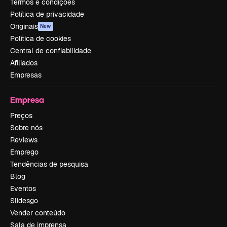
Termos e condições
Política de privacidade
Originais
New
Política de cookies
Central de confiabilidade
Afiliados
Empresas
Empresa
Preços
Sobre nós
Reviews
Emprego
Tendências de pesquisa
Blog
Eventos
Slidesgo
Vender conteúdo
Sala de imprensa