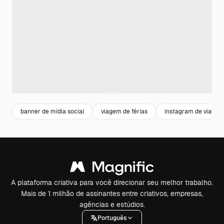
banner de mídia social
viagem de férias
instagram de viagem
A plataforma criativa para você direcionar seu melhor trabalho.
Mais de 1 milhão de assinantes entre criativos, empresas,
agências e estúdios.
Português