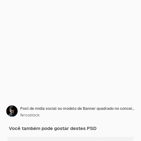
Post de mídia social ou modelo de Banner quadrado no conceito de cor roxa
fercostock
Você também pode gostar destes PSD