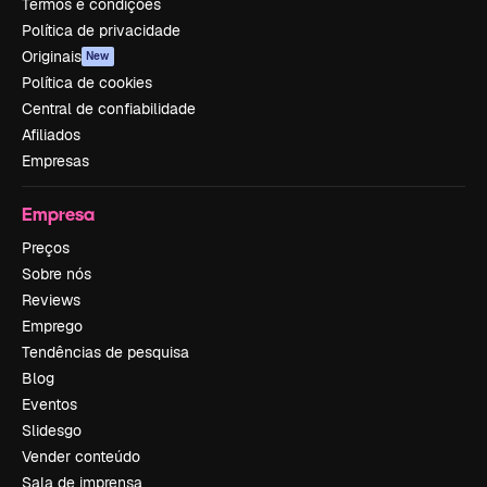
Termos e condições
Política de privacidade
Originais
New
Política de cookies
Central de confiabilidade
Afiliados
Empresas
Empresa
Preços
Sobre nós
Reviews
Emprego
Tendências de pesquisa
Blog
Eventos
Slidesgo
Vender conteúdo
Sala de imprensa