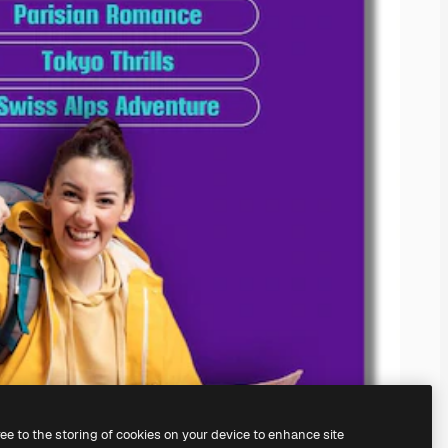
ree to the storing of cookies on your device to enhance site