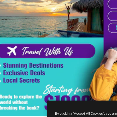
By clicking “Accept All Cookies”, you ag