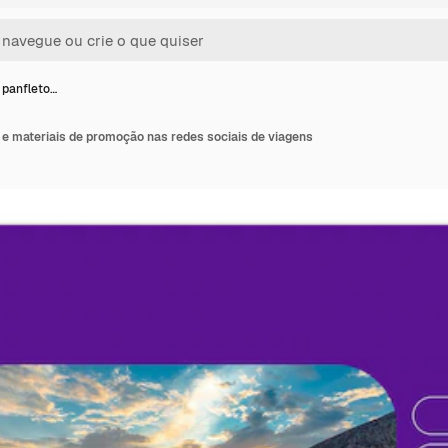
 panfleto…
 e materiais de promoção nas redes sociais de viagens