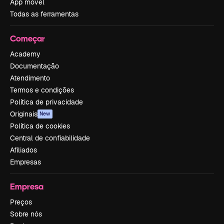
App móvel
Todas as ferramentas
Começar
Academy
Documentação
Atendimento
Termos e condições
Política de privacidade
Originais
New
Política de cookies
Central de confiabilidade
Afiliados
Empresas
Empresa
Preços
Sobre nós