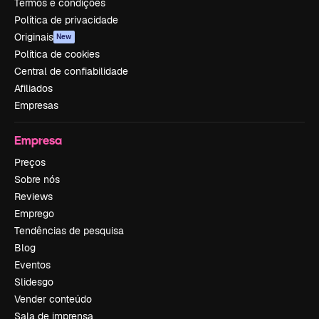
Termos e condições
Política de privacidade
Originais
New
Política de cookies
Central de confiabilidade
Afiliados
Empresas
Empresa
Preços
Sobre nós
Reviews
Emprego
Tendências de pesquisa
Blog
Eventos
Slidesgo
Vender conteúdo
Sala de imprensa