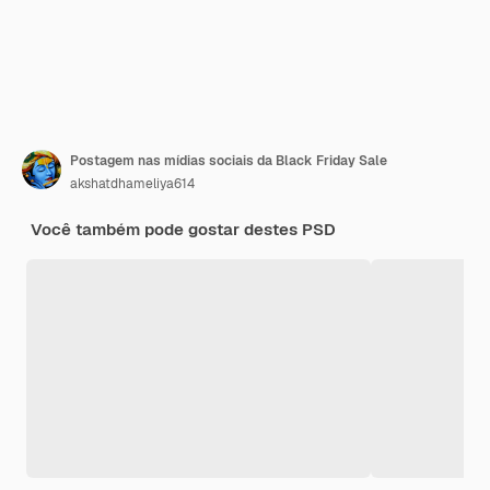
Postagem nas mídias sociais da Black Friday Sale
akshatdhameliya614
Você também pode gostar destes PSD