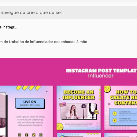
 instagr…
m de trabalho de influenciador desenhadas à mão