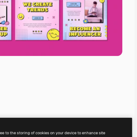
ree to the storing of cookies on your device to enhance site