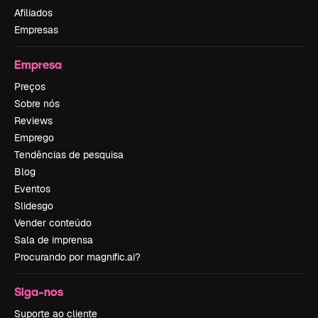
Afiliados
Empresas
Empresa
Preços
Sobre nós
Reviews
Emprego
Tendências de pesquisa
Blog
Eventos
Slidesgo
Vender conteúdo
Sala de imprensa
Procurando por magnific.ai?
Siga-nos
Suporte ao cliente