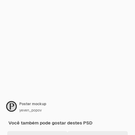
Poster mockup
yeven_popov
Você também pode gostar destes PSD