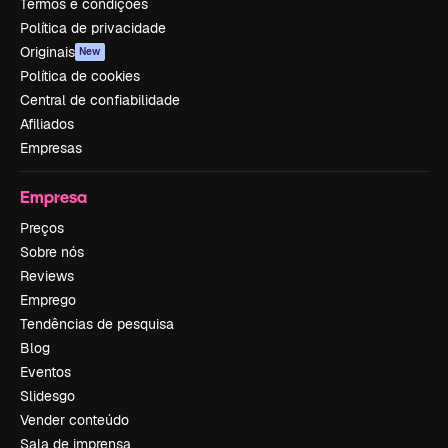
Termos e condições
Política de privacidade
Originais
New
Política de cookies
Central de confiabilidade
Afiliados
Empresas
Empresa
Preços
Sobre nós
Reviews
Emprego
Tendências de pesquisa
Blog
Eventos
Slidesgo
Vender conteúdo
Sala de imprensa