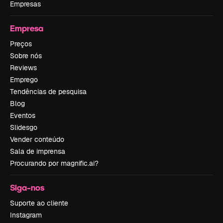
Empresas
Empresa
Preços
Sobre nós
Reviews
Emprego
Tendências de pesquisa
Blog
Eventos
Slidesgo
Vender conteúdo
Sala de imprensa
Procurando por magnific.ai?
Siga-nos
Suporte ao cliente
Instagram