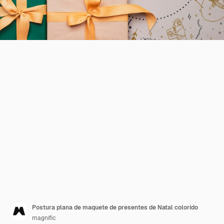
Postura plana de maquete de presentes de Natal colorido
magnific