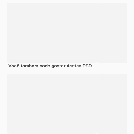
Você também pode gostar destes PSD