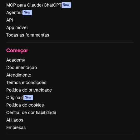
MCP para Claude/ChatGPT
New
Agentes
New
API
App móvel
Todas as ferramentas
Começar
Academy
Documentação
Atendimento
Termos e condições
Política de privacidade
Originais
New
Política de cookies
Central de confiabilidade
Afiliados
Empresas