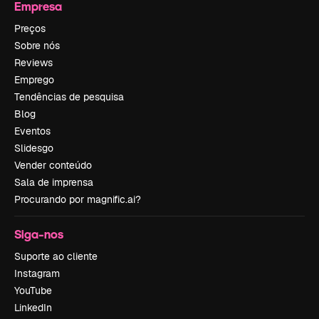
Empresa
Preços
Sobre nós
Reviews
Emprego
Tendências de pesquisa
Blog
Eventos
Slidesgo
Vender conteúdo
Sala de imprensa
Procurando por magnific.ai?
Siga-nos
Suporte ao cliente
Instagram
YouTube
LinkedIn