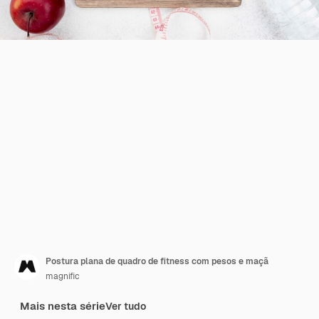
Postura plana de quadro de fitness com pesos e maçã
magnific
Mais nesta série
Ver tudo