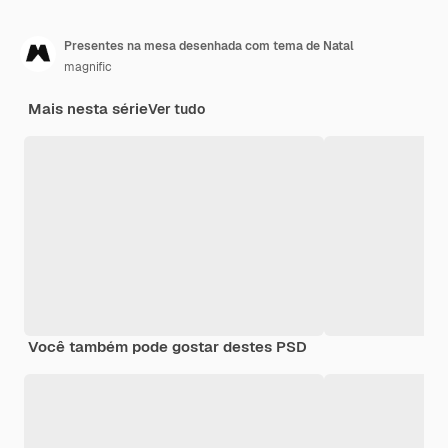
Presentes na mesa desenhada com tema de Natal
magnific
Mais nesta série
Ver tudo
Você também pode gostar destes PSD