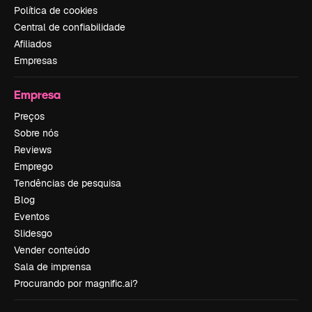
Política de cookies
Central de confiabilidade
Afiliados
Empresas
Empresa
Preços
Sobre nós
Reviews
Emprego
Tendências de pesquisa
Blog
Eventos
Slidesgo
Vender conteúdo
Sala de imprensa
Procurando por magnific.ai?