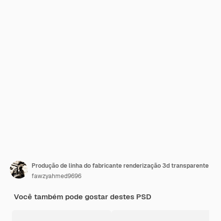
Produção de linha do fabricante renderização 3d transparente
fawzyahmed9696
Você também pode gostar destes PSD