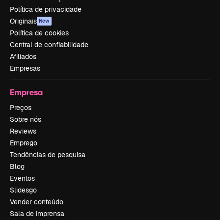
Política de privacidade
Originais
New
Política de cookies
Central de confiabilidade
Afiliados
Empresas
Empresa
Preços
Sobre nós
Reviews
Emprego
Tendências de pesquisa
Blog
Eventos
Slidesgo
Vender conteúdo
Sala de imprensa