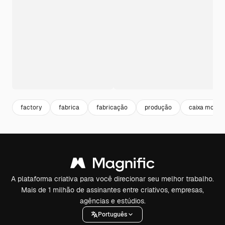
factory
fabrica
fabricação
produção
caixa mocku
A plataforma criativa para você direcionar seu melhor trabalho.
Mais de 1 milhão de assinantes entre criativos, empresas,
agências e estúdios.
Português