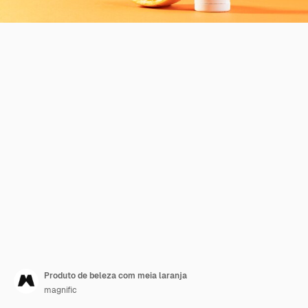
Produto de beleza com meia laranja
magnific