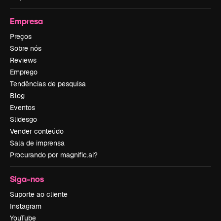
Empresa
Preços
Sobre nós
Reviews
Emprego
Tendências de pesquisa
Blog
Eventos
Slidesgo
Vender conteúdo
Sala de imprensa
Procurando por magnific.ai?
Siga-nos
Suporte ao cliente
Instagram
YouTube