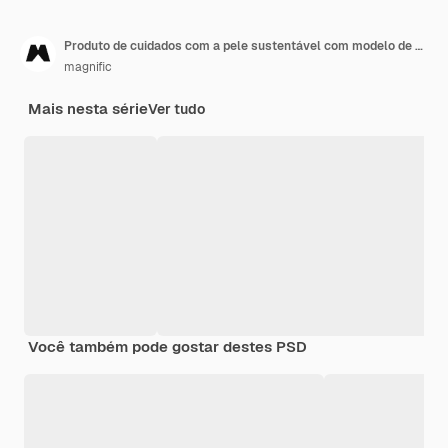
Produto de cuidados com a pele sustentável com modelo de embalagem
magnific
Mais nesta série
Ver tudo
Você também pode gostar destes PSD