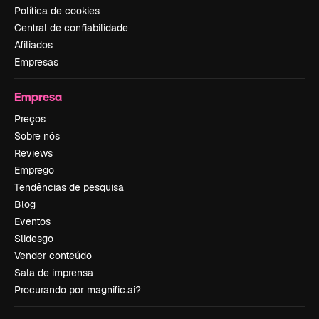
Política de cookies
Central de confiabilidade
Afiliados
Empresas
Empresa
Preços
Sobre nós
Reviews
Emprego
Tendências de pesquisa
Blog
Eventos
Slidesgo
Vender conteúdo
Sala de imprensa
Procurando por magnific.ai?