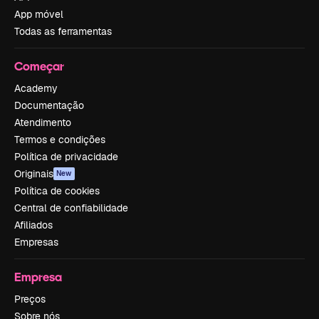
App móvel
Todas as ferramentas
Começar
Academy
Documentação
Atendimento
Termos e condições
Política de privacidade
Originais
New
Política de cookies
Central de confiabilidade
Afiliados
Empresas
Empresa
Preços
Sobre nós