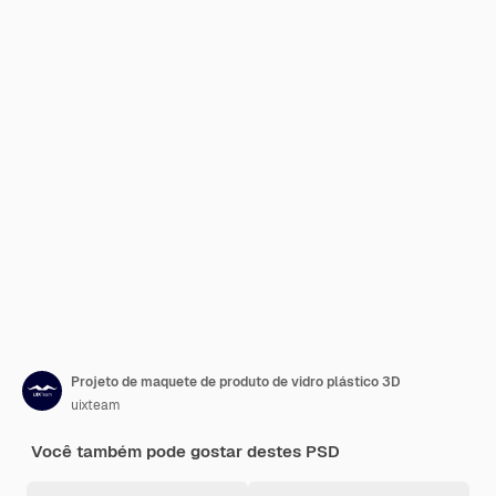
Projeto de maquete de produto de vidro plástico 3D
uixteam
Você também pode gostar destes PSD