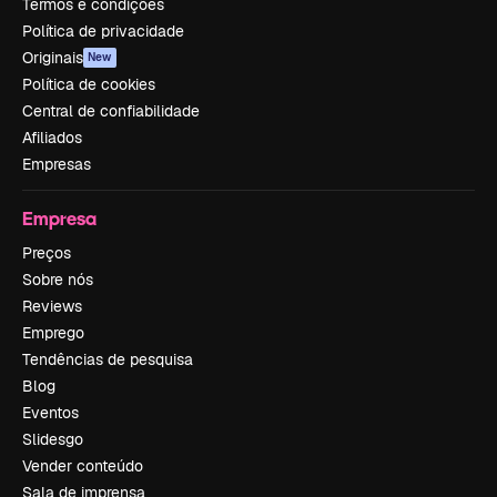
Termos e condições
Política de privacidade
Originais
New
Política de cookies
Central de confiabilidade
Afiliados
Empresas
Empresa
Preços
Sobre nós
Reviews
Emprego
Tendências de pesquisa
Blog
Eventos
Slidesgo
Vender conteúdo
Sala de imprensa