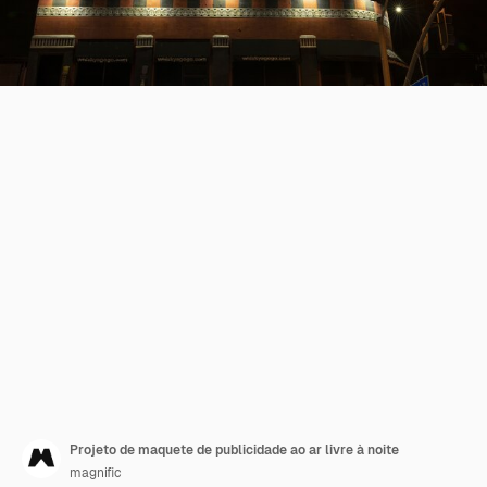
Projeto de maquete de publicidade ao ar livre à noite
magnific