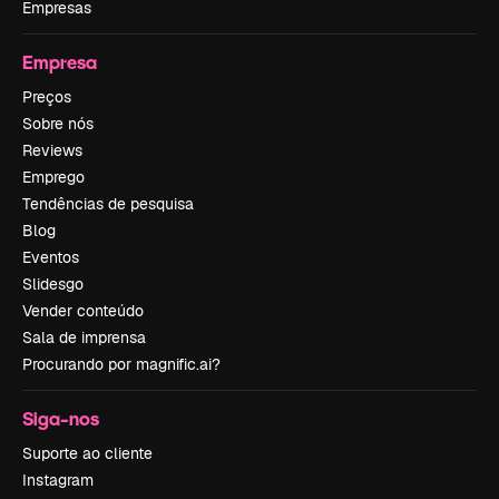
Empresas
Empresa
Preços
Sobre nós
Reviews
Emprego
Tendências de pesquisa
Blog
Eventos
Slidesgo
Vender conteúdo
Sala de imprensa
Procurando por magnific.ai?
Siga-nos
Suporte ao cliente
Instagram