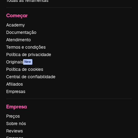
Todas as ferramentas
Começar
Academy
Documentação
Atendimento
Termos e condições
Política de privacidade
Originais
New
Política de cookies
Central de confiabilidade
Afiliados
Empresas
Empresa
Preços
Sobre nós
Reviews