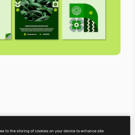
ree to the storing of cookies on your device to enhance site