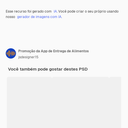
Esse recurso foi gerado com
IA
. Você pode criar o seu próprio usando
nosso
gerador de imagens com IA.
Promoção da App de Entrega de Alimentos
jsdesigner15
Você também pode gostar destes PSD