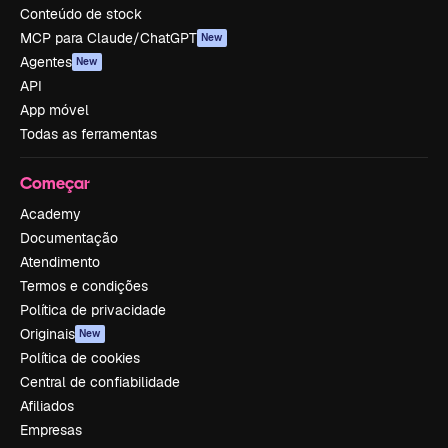
Conteúdo de stock
MCP para Claude/ChatGPT
New
Agentes
New
API
App móvel
Todas as ferramentas
Começar
Academy
Documentação
Atendimento
Termos e condições
Política de privacidade
Originais
New
Política de cookies
Central de confiabilidade
Afiliados
Empresas