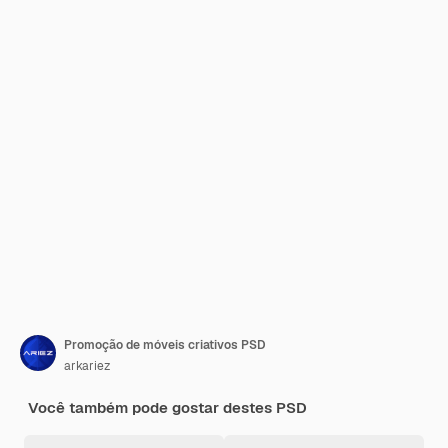
Promoção de móveis criativos PSD
arkariez
Você também pode gostar destes PSD