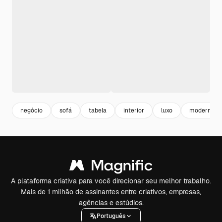
negócio
sofá
tabela
interior
luxo
moderno
A plataforma criativa para você direcionar seu melhor trabalho.
Mais de 1 milhão de assinantes entre criativos, empresas,
agências e estúdios.
Português