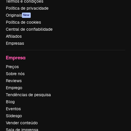
Termos e condições
Política de privacidade
Originais
New
Política de cookies
Central de confiabilidade
Afiliados
Empresas
Empresa
Preços
Sobre nós
Reviews
Emprego
Tendências de pesquisa
Blog
Eventos
Slidesgo
Vender conteúdo
Sala de imprensa