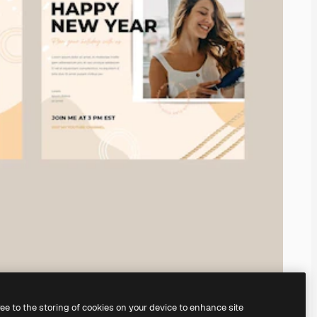
ree to the storing of cookies on your device to enhance site