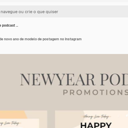
 podcast …
de novo ano de modelo de postagem no Instagram