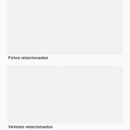
Fotos relacionadas
Vetores relacionados