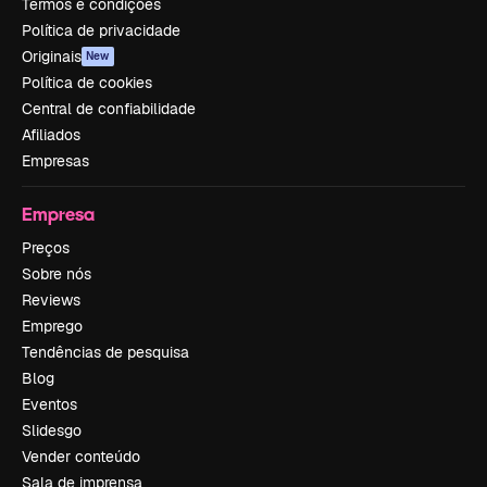
Termos e condições
Política de privacidade
Originais
New
Política de cookies
Central de confiabilidade
Afiliados
Empresas
Empresa
Preços
Sobre nós
Reviews
Emprego
Tendências de pesquisa
Blog
Eventos
Slidesgo
Vender conteúdo
Sala de imprensa