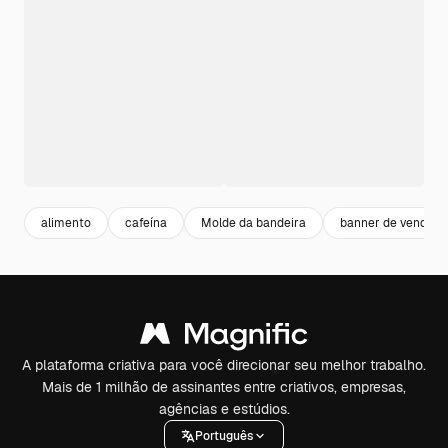
alimento
cafeína
Molde da bandeira
banner de venda
A plataforma criativa para você direcionar seu melhor trabalho.
Mais de 1 milhão de assinantes entre criativos, empresas,
agências e estúdios.
Português