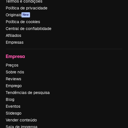
Termos e condições
Política de privacidade
Originais
New
Política de cookies
Central de confiabilidade
Afiliados
Empresas
Empresa
Preços
Sobre nós
Reviews
Emprego
Tendências de pesquisa
Blog
Eventos
Slidesgo
Vender conteúdo
Sala de imprensa