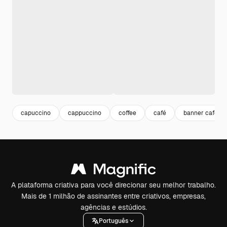
capuccino
cappuccino
coffee
café
banner cafe
A plataforma criativa para você direcionar seu melhor trabalho.
Mais de 1 milhão de assinantes entre criativos, empresas,
agências e estúdios.
Português