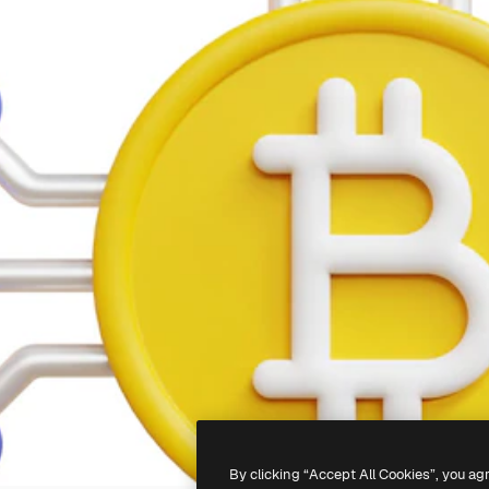
By clicking “Accept All Cookies”, you ag