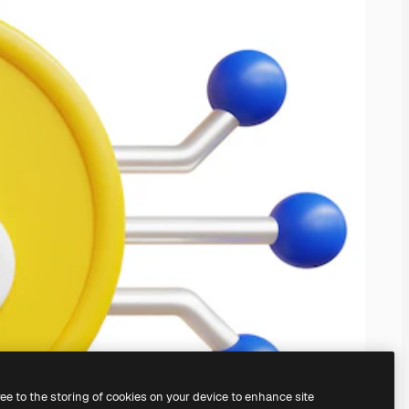
ree to the storing of cookies on your device to enhance site