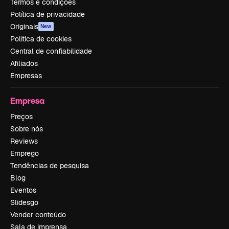
Termos e condições
Política de privacidade
Originais
New
Política de cookies
Central de confiabilidade
Afiliados
Empresas
Empresa
Preços
Sobre nós
Reviews
Emprego
Tendências de pesquisa
Blog
Eventos
Slidesgo
Vender conteúdo
Sala de imprensa