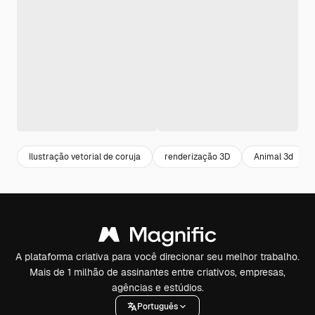
Ilustração vetorial de coruja
renderização 3D
Animal 3d
A plataforma criativa para você direcionar seu melhor trabalho.
Mais de 1 milhão de assinantes entre criativos, empresas,
agências e estúdios.
Português