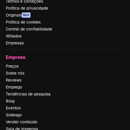
Termos e condições
Política de privacidade
Originais
New
Política de cookies
Central de confiabilidade
Afiliados
Empresas
Empresa
Preços
Sobre nós
Reviews
Emprego
Tendências de pesquisa
Blog
Eventos
Slidesgo
Vender conteúdo
Sala de imprensa