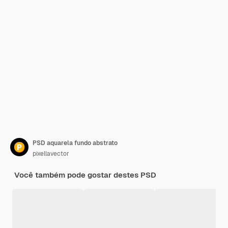
PSD aquarela fundo abstrato
pixellavector
Você também pode gostar destes PSD